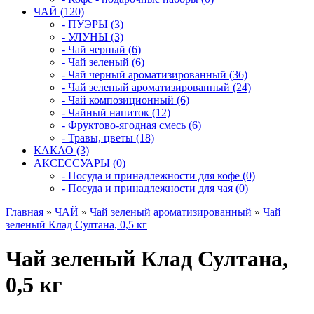
ЧАЙ (120)
- ПУЭРЫ (3)
- УЛУНЫ (3)
- Чай черный (6)
- Чай зеленый (6)
- Чай черный ароматизированный (36)
- Чай зеленый ароматизированный (24)
- Чай композиционный (6)
- Чайный напиток (12)
- Фруктово-ягодная смесь (6)
- Травы, цветы (18)
КАКАО (3)
АКСЕССУАРЫ (0)
- Посуда и принадлежности для кофе (0)
- Посуда и принадлежности для чая (0)
Главная
»
ЧАЙ
»
Чай зеленый ароматизированный
»
Чай
зеленый Клад Султана, 0,5 кг
Чай зеленый Клад Султана,
0,5 кг