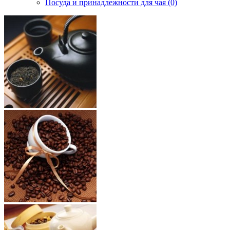
Посуда и принадлежности для чая (0)