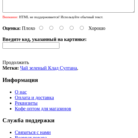
Внимание:
HTML не поддерживается! Используйте обычный текст.
Оценка:
Плохо
Хорошо
Введите код, указанный на картинке:
Продолжить
Метки:
Чай зеленый Клад Султана
,
Информация
О нас
Оплата и доставка
Реквизиты
Кофе оптом для магазинов
Служба поддержки
Связаться с нами
Возврат товара