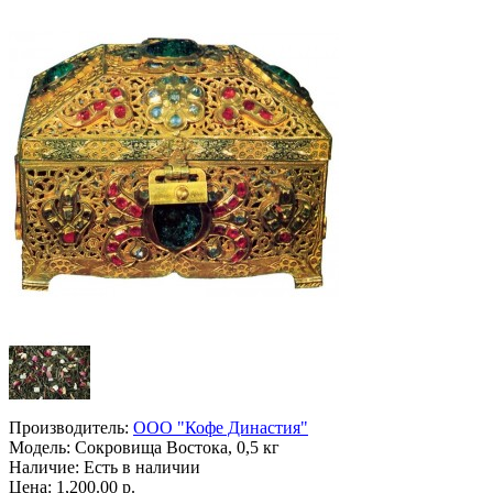
Производитель:
ООО "Кофе Династия"
Модель:
Сокровища Востока, 0,5 кг
Наличие:
Есть в наличии
Цена: 1,200.00 р.