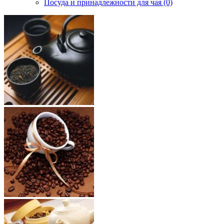
Посуда и принадлежности для чая (0)