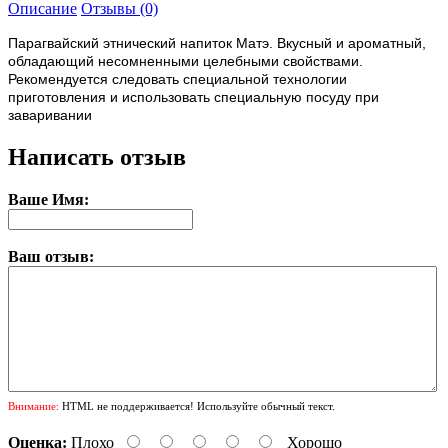
Описание
Отзывы (0)
Парагвайский этнический напиток Матэ. Вкусный и ароматный,
обладающий несомненными целебными свойствами.
Рекомендуется следовать специальной технологии
приготовления и использовать специальную посуду при
заваривании
Написать отзыв
Ваше Имя:
Ваш отзыв:
Внимание:
HTML не поддерживается! Используйте обычный текст.
Оценка:
Плохо
Хорошо