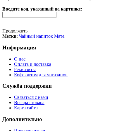
Введите код, указанный на картинке:
Продолжить
Метки:
Чайный напиток Мате
,
Информация
О нас
Оплата и доставка
Реквизиты
Кофе оптом для магазинов
Служба поддержки
Связаться с нами
Возврат товара
Карта сайта
Дополнительно
Производители