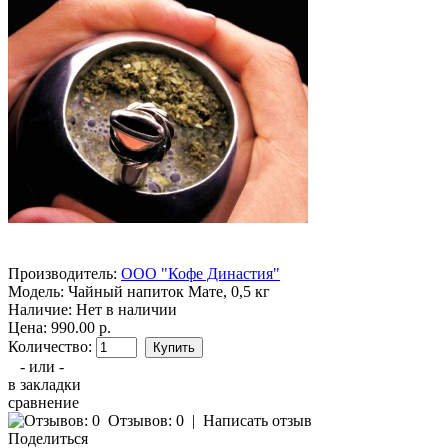
Производитель:
ООО "Кофе Династия"
Модель:
Чайный напиток Мате, 0,5 кг
Наличие:
Нет в наличии
Цена: 990.00 р.
Количество:
- или -
в закладки
сравнение
Отзывов: 0
|
Написать отзыв
Поделиться