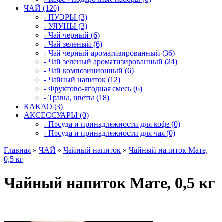
ЧАЙ (120)
- ПУЭРЫ (3)
- УЛУНЫ (3)
- Чай черный (6)
- Чай зеленый (6)
- Чай черный ароматизированный (36)
- Чай зеленый ароматизированный (24)
- Чай композиционный (6)
- Чайный напиток (12)
- Фруктово-ягодная смесь (6)
- Травы, цветы (18)
КАКАО (3)
АКСЕССУАРЫ (0)
- Посуда и принадлежности для кофе (0)
- Посуда и принадлежности для чая (0)
Главная
»
ЧАЙ
»
Чайный напиток
»
Чайный напиток Мате,
0,5 кг
Чайный напиток Мате, 0,5 кг