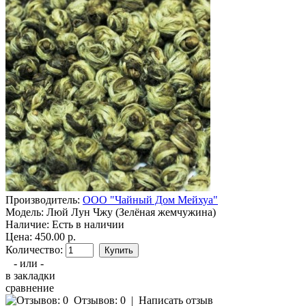
Производитель:
ООО "Чайный Дом Мейхуа"
Модель:
Люй Лун Чжу (Зелёная жемчужина)
Наличие:
Есть в наличии
Цена: 450.00 р.
Количество:
- или -
в закладки
сравнение
Отзывов: 0
|
Написать отзыв