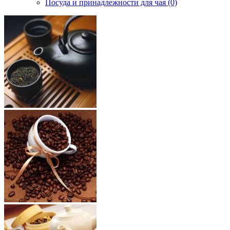
Посуда и принадлежности для чая (0)