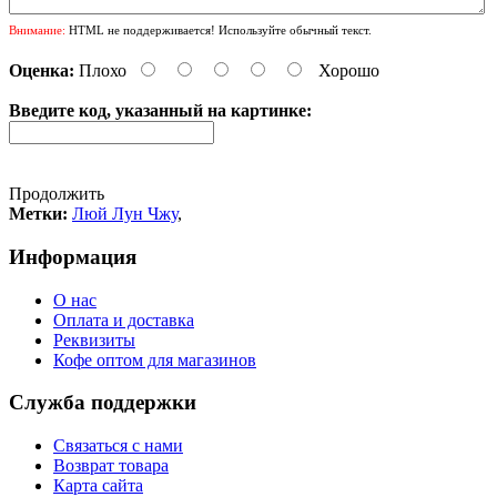
Внимание:
HTML не поддерживается! Используйте обычный текст.
Оценка:
Плохо
Хорошо
Введите код, указанный на картинке:
Продолжить
Метки:
Люй Лун Чжу
,
Информация
О нас
Оплата и доставка
Реквизиты
Кофе оптом для магазинов
Служба поддержки
Связаться с нами
Возврат товара
Карта сайта