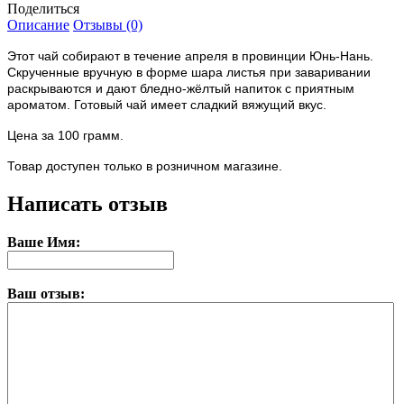
Поделиться
Описание
Отзывы (0)
Этот чай собирают в течение апреля в провинции Юнь-Нань.
Скрученные вручную в форме шара листья при заваривании
раскрываются и дают бледно-жёлтый напиток с приятным
ароматом. Готовый чай имеет сладкий вяжущий вкус.
Цена за 100 грамм.
Товар доступен только в розничном магазине.
Написать отзыв
Ваше Имя:
Ваш отзыв: