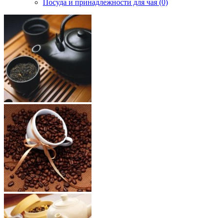
Посуда и принадлежности для чая (0)