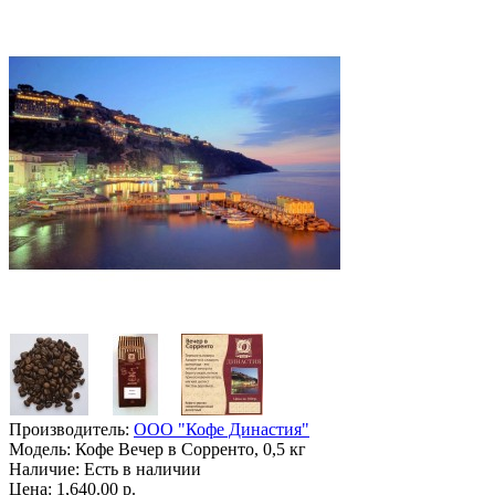
Производитель:
ООО "Кофе Династия"
Модель:
Кофе Вечер в Сорренто, 0,5 кг
Наличие:
Есть в наличии
Цена: 1,640.00 р.