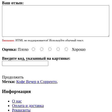
Ваш отзыв:
Внимание:
HTML не поддерживается! Используйте обычный текст.
Оценка:
Плохо
Хорошо
Введите код, указанный на картинке:
Продолжить
Метки:
Кофе Вечер в Сорренто
,
Информация
О нас
Оплата и доставка
Реквизиты