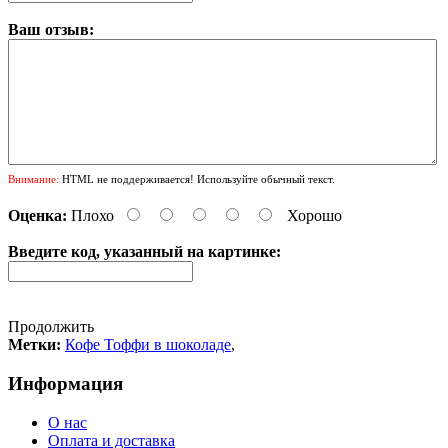
Ваш отзыв:
Внимание:
HTML не поддерживается! Используйте обычный текст.
Оценка:
Плохо
Хорошо
Введите код, указанный на картинке:
Продолжить
Метки:
Кофе Тоффи в шоколаде
,
Информация
О нас
Оплата и доставка