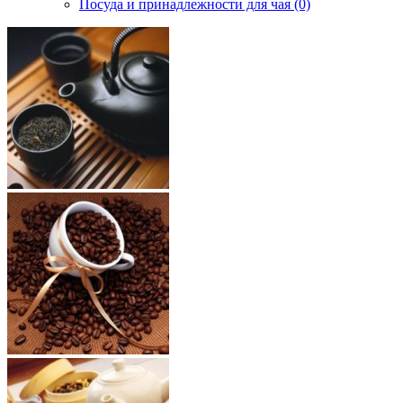
Посуда и принадлежности для чая (0)