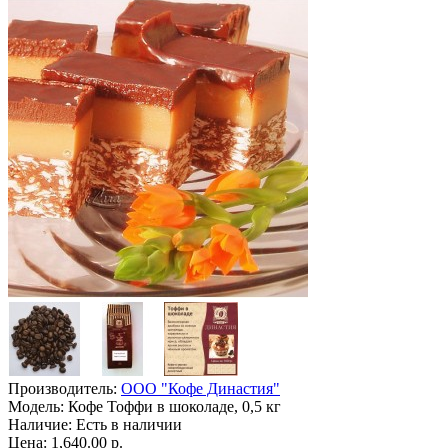
Производитель:
ООО "Кофе Династия"
Модель:
Кофе Тоффи в шоколаде, 0,5 кг
Наличие:
Есть в наличии
Цена: 1,640.00 р.