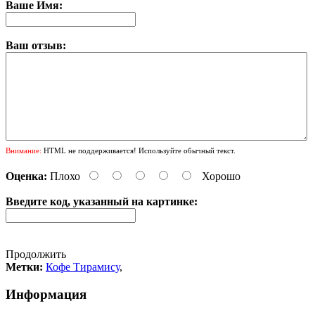
Ваше Имя:
Ваш отзыв:
Внимание:
HTML не поддерживается! Используйте обычный текст.
Оценка:
Плохо
Хорошо
Введите код, указанный на картинке:
Продолжить
Метки:
Кофе Тирамису
,
Информация