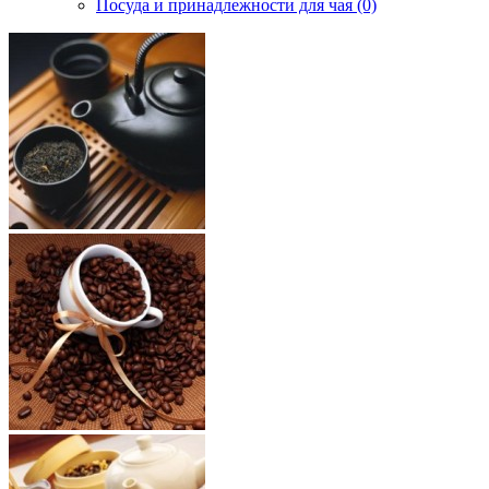
Посуда и принадлежности для чая (0)