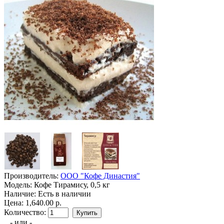
Производитель:
ООО "Кофе Династия"
Модель:
Кофе Тирамису, 0,5 кг
Наличие:
Есть в наличии
Цена: 1,640.00 р.
Количество:
- или -