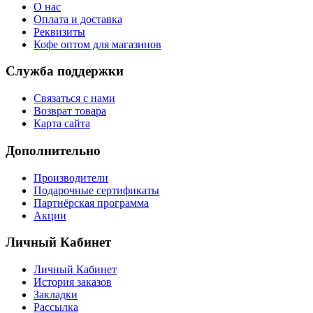
О нас
Оплата и доставка
Реквизиты
Кофе оптом для магазинов
Служба поддержки
Связаться с нами
Возврат товара
Карта сайта
Дополнительно
Производители
Подарочные сертификаты
Партнёрская программа
Акции
Личный Кабинет
Личный Кабинет
История заказов
Закладки
Рассылка