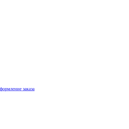
формление заказа