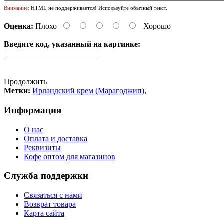
Внимание:
HTML не поддерживается! Используйте обычный текст.
Оценка:
Плохо
Хорошо
Введите код, указанный на картинке:
Продолжить
Метки:
Ирландский крем (Марагоджип)
,
Информация
О нас
Оплата и доставка
Реквизиты
Кофе оптом для магазинов
Служба поддержки
Связаться с нами
Возврат товара
Карта сайта