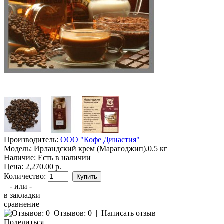
Производитель:
ООО "Кофе Династия"
Модель:
Ирландский крем (Марагоджип).0.5 кг
Наличие:
Есть в наличии
Цена: 2,270.00 р.
Количество:
- или -
в закладки
сравнение
Отзывов: 0
|
Написать отзыв
Поделиться