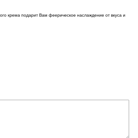
ого крема подарит Вам феерическое наслаждение от вкуса и