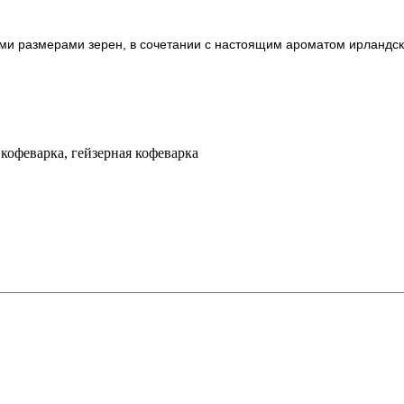
ми размерами зерен, в сочетании с настоящим ароматом ирландск
 кофеварка, гейзерная кофеварка