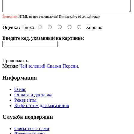
Внимание:
HTML не поддерживается! Используйте обычный текст.
Оценка:
Плохо
Хорошо
Введите код, указанный на картинке:
Продолжить
Метки:
Чай зеленый Сказки Персии
,
Информация
О нас
Оплата и доставка
Реквизиты
Кофе оптом для магазинов
Служба поддержки
Связаться с нами
Возврат товара