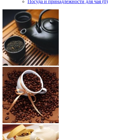
Посуда и принадлежности для чая (0)