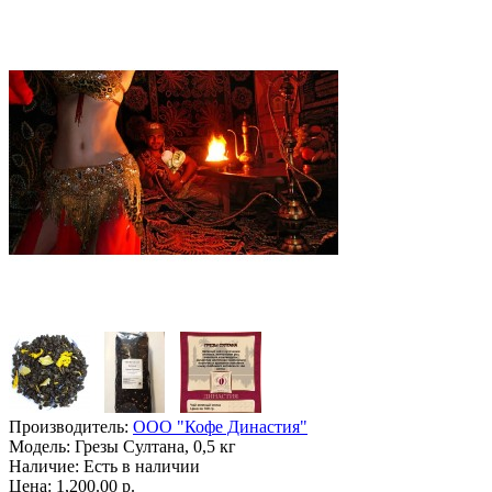
Производитель:
ООО "Кофе Династия"
Модель:
Грезы Султана, 0,5 кг
Наличие:
Есть в наличии
Цена: 1,200.00 р.