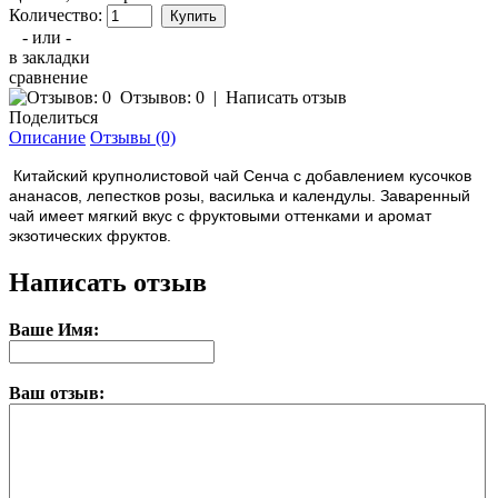
Количество:
- или -
в закладки
сравнение
Отзывов: 0
|
Написать отзыв
Поделиться
Описание
Отзывы (0)
Китайский крупнолистовой чай Сенча с добавлением кусочков
ананасов, лепестков розы, василька и календулы. Заваренный
чай имеет мягкий вкус с фруктовыми оттенками и аромат
экзотических фруктов.
Написать отзыв
Ваше Имя:
Ваш отзыв: