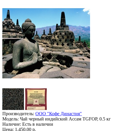
Производитель:
ООО "Кофе Династия"
Модель:
Чай черный индийский Ассам TGFOP, 0.5 кг
Наличие:
Есть в наличии
Цена: 1,450.00 р.