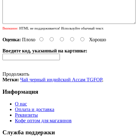
Внимание:
HTML не поддерживается! Используйте обычный текст.
Оценка:
Плохо
Хорошо
Введите код, указанный на картинке:
Продолжить
Метки:
Чай черный индийский Ассам TGFOP
,
Информация
О нас
Оплата и доставка
Реквизиты
Кофе оптом для магазинов
Служба поддержки