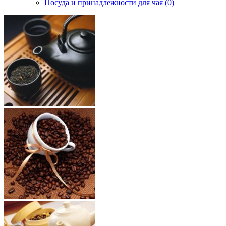
Посуда и принадлежности для чая (0)