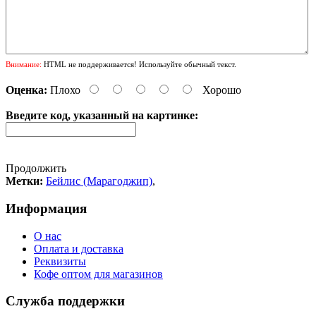
Внимание:
HTML не поддерживается! Используйте обычный текст.
Оценка:
Плохо
Хорошо
Введите код, указанный на картинке:
Продолжить
Метки:
Бейлис (Марагоджип)
,
Информация
О нас
Оплата и доставка
Реквизиты
Кофе оптом для магазинов
Служба поддержки