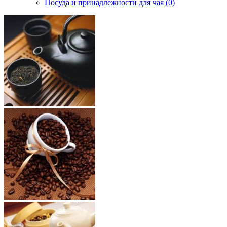
Посуда и принадлежности для чая (0)