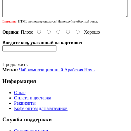
Внимание:
HTML не поддерживается! Используйте обычный текст.
Оценка:
Плохо
Хорошо
Введите код, указанный на картинке:
Продолжить
Метки:
Чай композиционный Арабская Ночь
,
Информация
О нас
Оплата и доставка
Реквизиты
Кофе оптом для магазинов
Служба поддержки
Связаться с нами