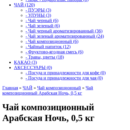
ЧАЙ (120)
- ПУЭРЫ (3)
- УЛУНЫ (3)
- Чай черный (6)
- Чай зеленый (6)
- Чай черный ароматизированный (36)
- Чай зеленый ароматизированный (24)
- Чай композиционный (6)
- Чайный напиток (12)
- Фруктово-ягодная смесь (6)
- Травы, цветы (18)
КАКАО (3)
АКСЕССУАРЫ (0)
- Посуда и принадлежности для кофе (0)
- Посуда и принадлежности для чая (0)
Главная
»
ЧАЙ
»
Чай композиционный
»
Чай
композиционный Арабская Ночь, 0,5 кг
Чай композиционный
Арабская Ночь, 0,5 кг