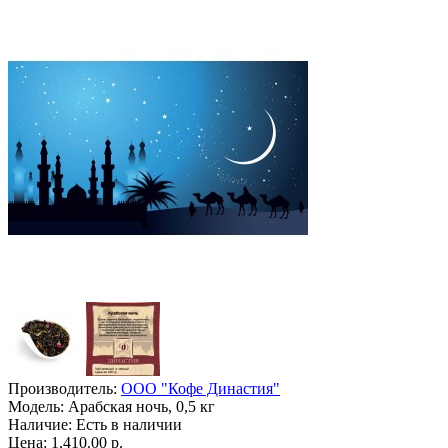
Производитель:
ООО "Кофе Династия"
Модель:
Арабская ночь, 0,5 кг
Наличие:
Есть в наличии
Цена: 1,410.00 р.