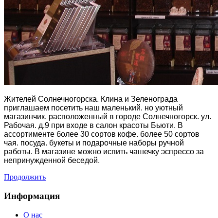
Жителей Солнечногорска. Клина и Зеленограда
приглашаем посетить наш маленький. но уютный
магазинчик. расположенный в городе Солнечногорск. ул.
Рабочая. д.9 при входе в салон красоты Бьюти. В
ассортименте более 30 сортов кофе. более 50 сортов
чая. посуда. букеты и подарочные наборы ручной
работы. В магазине можно испить чашечку эспрессо за
непринужденной беседой.
Продолжить
Информация
О нас