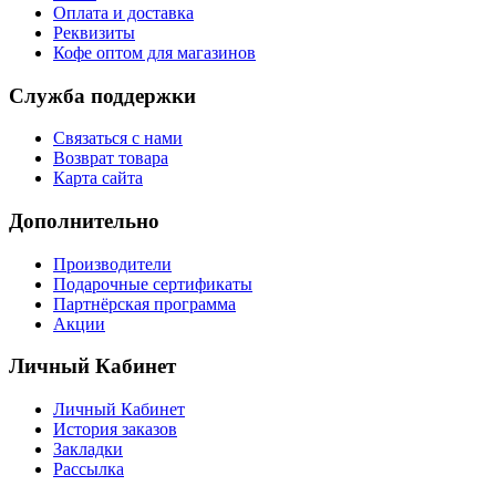
Оплата и доставка
Реквизиты
Кофе оптом для магазинов
Служба поддержки
Связаться с нами
Возврат товара
Карта сайта
Дополнительно
Производители
Подарочные сертификаты
Партнёрская программа
Акции
Личный Кабинет
Личный Кабинет
История заказов
Закладки
Рассылка