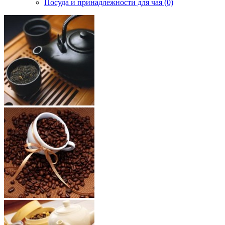
Посуда и принадлежности для чая (0)