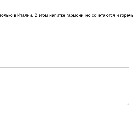
олько в Италии. В этом напитке гармонично сочетаются и горечь