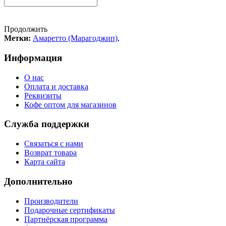
Продолжить
Метки:
Амаретто (Марагоджип)
,
Информация
О нас
Оплата и доставка
Реквизиты
Кофе оптом для магазинов
Служба поддержки
Связаться с нами
Возврат товара
Карта сайта
Дополнительно
Производители
Подарочные сертификаты
Партнёрская программа