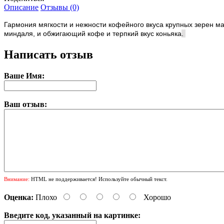
Описание
Отзывы (0)
Гармония мягкости и нежности кофейного вкуса крупных зерен ма
миндаля, и обжигающий кофе и терпкий вкус коньяка
.
Написать отзыв
Ваше Имя:
Ваш отзыв:
Внимание:
HTML не поддерживается! Используйте обычный текст.
Оценка:
Плохо
Хорошо
Введите код, указанный на картинке: