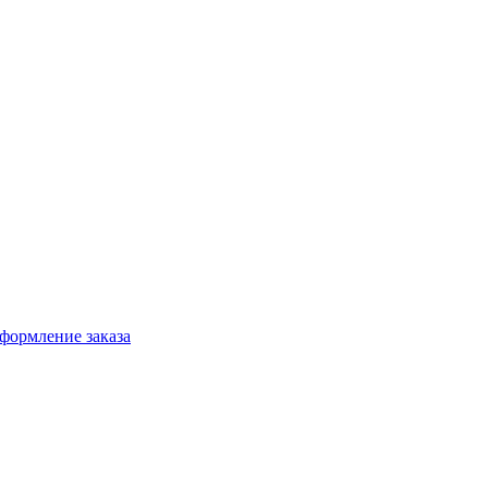
формление заказа